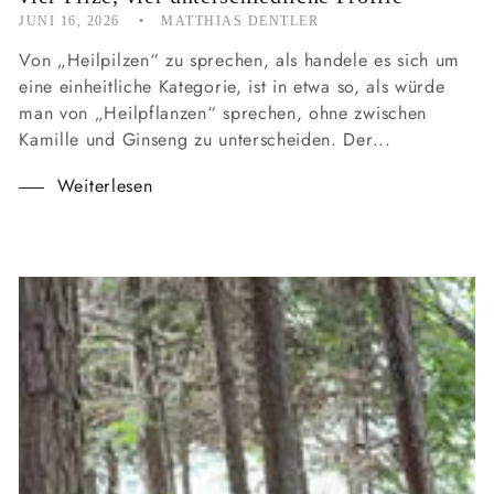
JUNI 16, 2026
MATTHIAS DENTLER
Von „Heilpilzen“ zu sprechen, als handele es sich um
eine einheitliche Kategorie, ist in etwa so, als würde
man von „Heilpflanzen“ sprechen, ohne zwischen
Kamille und Ginseng zu unterscheiden. Der...
Weiterlesen