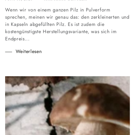
Wenn wir von einem ganzen Pilz in Pulverform
sprechen, meinen wir genau das: den zerkleinerten und
in Kapseln abgefüllten Pilz. Es ist zudem die
kostengünstigste Herstellungsvariante, was sich im
Endpreis...
Weiterlesen