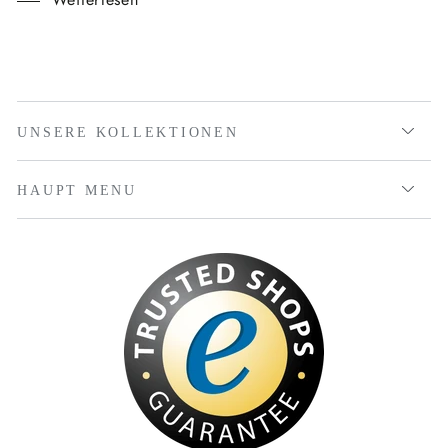
UNSERE KOLLEKTIONEN
HAUPT MENU