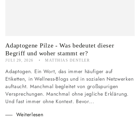
Adaptogene Pilze - Was bedeutet dieser
Begriff und woher stammt er?
JULI 29, 2026
MATTHIAS DENTLER
Adaptogen. Ein Wort, das immer häufiger auf
Etiketten, in Wellness-Blogs und in sozialen Netzwerken
auftaucht. Manchmal begleitet von großspurigen
Versprechungen. Manchmal ohne jegliche Erklärung.
Und fast immer ohne Kontext. Bevor...
Weiterlesen