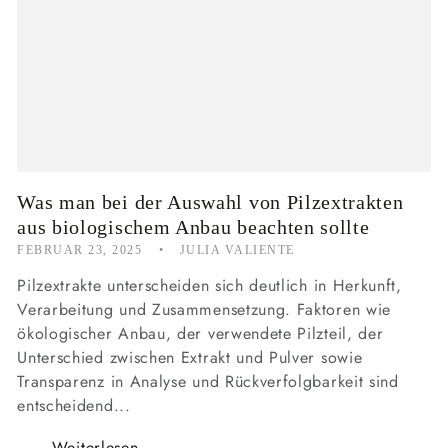
Was man bei der Auswahl von Pilzextrakten
aus biologischem Anbau beachten sollte
FEBRUAR 23, 2025
JULIA VALIENTE
Pilzextrakte unterscheiden sich deutlich in Herkunft,
Verarbeitung und Zusammensetzung. Faktoren wie
ökologischer Anbau, der verwendete Pilzteil, der
Unterschied zwischen Extrakt und Pulver sowie
Transparenz in Analyse und Rückverfolgbarkeit sind
entscheidend...
Weiterlesen