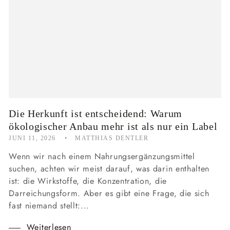
Die Herkunft ist entscheidend: Warum
ökologischer Anbau mehr ist als nur ein Label
JUNI 11, 2026
MATTHIAS DENTLER
Wenn wir nach einem Nahrungsergänzungsmittel
suchen, achten wir meist darauf, was darin enthalten
ist: die Wirkstoffe, die Konzentration, die
Darreichungsform. Aber es gibt eine Frage, die sich
fast niemand stellt:...
Weiterlesen