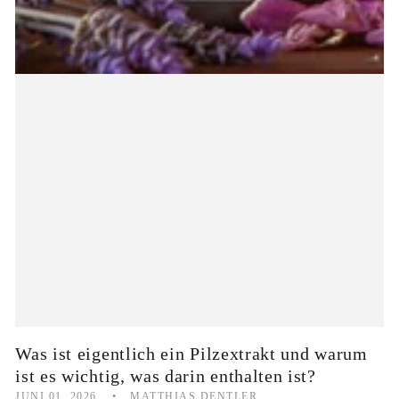
Was ist eigentlich ein Pilzextrakt und warum
ist es wichtig, was darin enthalten ist?
JUNI 01, 2026
MATTHIAS DENTLER