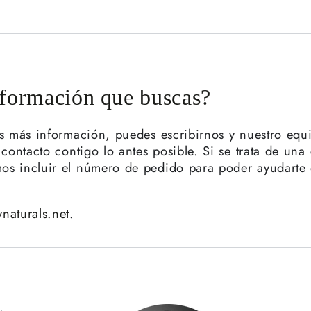
nformación que buscas?
as más información, puedes escribirnos y nuestro equ
contacto contigo lo antes posible. Si se trata de una
os incluir el número de pedido para poder ayudarte
naturals.net
.