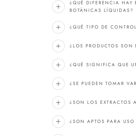
¿QUÉ DIFERENCIA HAY 
BOTÁNICAS LÍQUIDAS?
¿QUÉ TIPO DE CONTRO
¿LOS PRODUCTOS SON
¿QUÉ SIGNIFICA QUE 
¿SE PUEDEN TOMAR VA
¿SON LOS EXTRACTOS 
¿SON APTOS PARA US