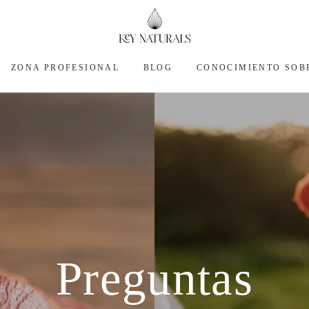
ZONA PROFESIONAL
BLOG
CONOCIMIENTO SOB
Preguntas