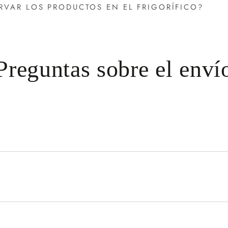
RVAR LOS PRODUCTOS EN EL FRIGORÍFICO?
Preguntas sobre el enví