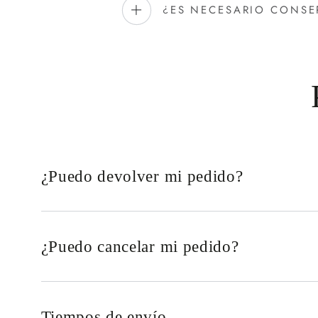
¿ES NECESARIO CONSE
¿Puedo devolver mi pedido?
¿Puedo cancelar mi pedido?
Tiempos de envío