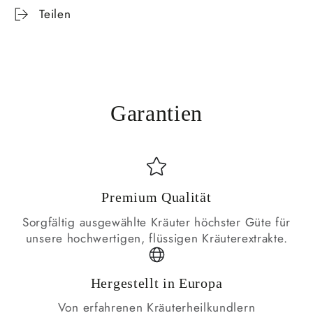
Teilen
Garantien
Premium Qualität
Sorgfältig ausgewählte Kräuter höchster Güte für
unsere hochwertigen, flüssigen Kräuterextrakte.
Hergestellt in Europa
Von erfahrenen Kräuterheilkundlern