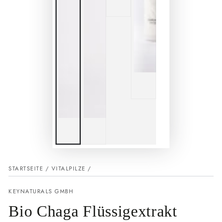
STARTSEITE
/
VITALPILZE
/
KEYNATURALS GMBH
Bio Chaga Flüssigextrakt