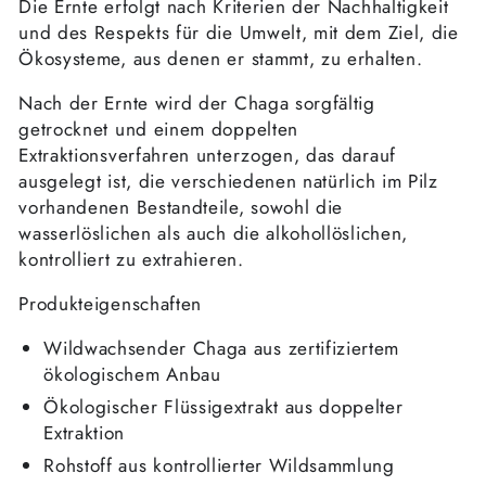
Die Ernte erfolgt nach Kriterien der Nachhaltigkeit
und des Respekts für die Umwelt, mit dem Ziel, die
Ökosysteme, aus denen er stammt, zu erhalten.
Nach der Ernte wird der Chaga sorgfältig
getrocknet und einem doppelten
Extraktionsverfahren unterzogen, das darauf
ausgelegt ist, die verschiedenen natürlich im Pilz
vorhandenen Bestandteile, sowohl die
wasserlöslichen als auch die alkohollöslichen,
kontrolliert zu extrahieren.
Produkteigenschaften
Wildwachsender Chaga aus zertifiziertem
ökologischem Anbau
Ökologischer Flüssigextrakt aus doppelter
Extraktion
Rohstoff aus kontrollierter Wildsammlung