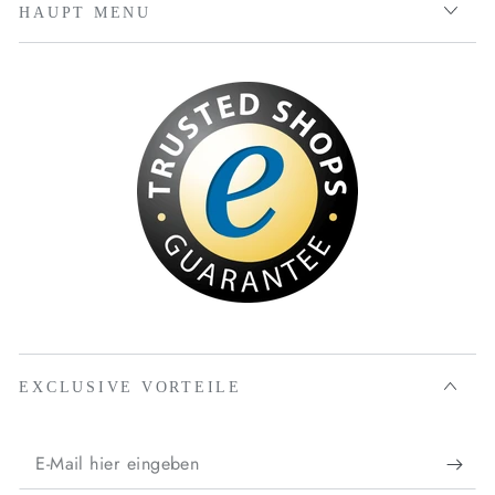
HAUPT MENU
EXCLUSIVE VORTEILE
E-
Mail