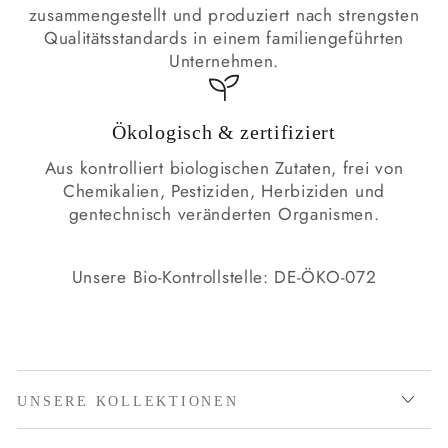
zusammengestellt und produziert nach strengsten
Qualitätsstandards in einem familiengeführten
Unternehmen.
Ökologisch & zertifiziert
Aus kontrolliert biologischen Zutaten, frei von
Chemikalien, Pestiziden, Herbiziden und
gentechnisch veränderten Organismen.
Unsere Bio-Kontrollstelle: DE-ÖKO-072
UNSERE KOLLEKTIONEN