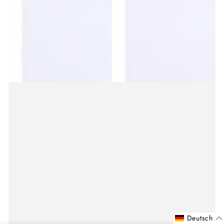
Deutsch